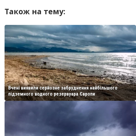
Також на тему:
Вчені виявили серйозне забруднення найбільшого
підземного водного резервуара Європи