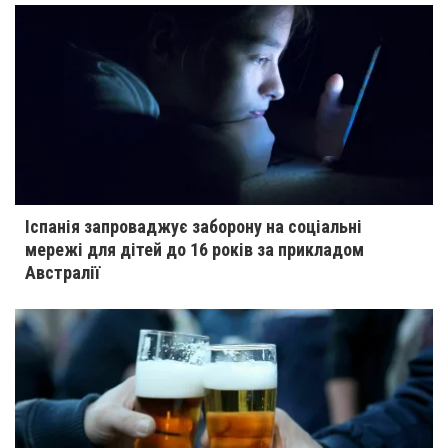
Іспанія запроваджує заборону на соціальні
мережі для дітей до 16 років за прикладом
Австралії