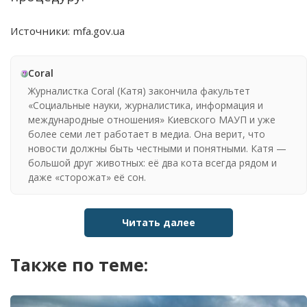
Источники: mfa.gov.ua
Coral
Журналистка Coral (Катя) закончила факультет
«Социальные науки, журналистика, информация и
международные отношения» Киевского МАУП и уже
более семи лет работает в медиа. Она верит, что
новости должны быть честными и понятными. Катя —
большой друг животных: её два кота всегда рядом и
даже «сторожат» её сон.
Читать далее
Также по теме: