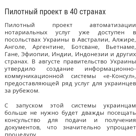
Пилотный проект в 40 странах
Пилотный проект автоматизации
нотариальных услуг уже доступен в
посольствах Украины в Австралии, Алжире,
Анголе, Аргентине, Ботсване, Вьетнаме,
Гане, Эфиопии, Индии, Индонезии и других
странах. В августе правительство Украины
утвердило создание информационно-
коммуникационной системы «е-Консул»,
предоставляющей ряд услуг для украинцев
за рубежом.
С запуском этой системы украинцам
больше не нужно будет дважды посещать
консульство для подачи и получения
документов, что значительно упрощает
процедуру.