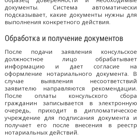
документы. Система автоматически
подсказывает, какие документы нужны для
выполнения конкретного действия.
Обработка и получение документов
После подачи заявления консульское
должностное лицо обрабатывает
информацию и дает согласие на
оформление нотариального документа. В
случае выявления несоответствий
заявителю направляются рекомендации.
После оплаты консульского сбора
гражданин записывается в электронную
очередь, приходит в дипломатическое
учреждение для подписания документа и
получает его после внесения в реестр
нотариальных действий.