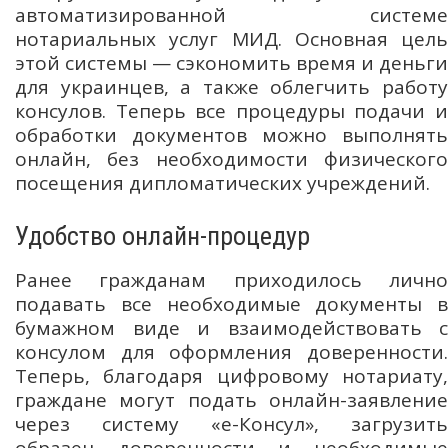
автоматизированной системе
нотариальных услуг МИД. Основная цель
этой системы — сэкономить время и деньги
для украинцев, а также облегчить работу
консулов. Теперь все процедуры подачи и
обработки документов можно выполнять
онлайн, без необходимости физического
посещения дипломатических учреждений.
Удобство онлайн-процедур
Ранее гражданам приходилось лично
подавать все необходимые документы в
бумажном виде и взаимодействовать с
консулом для оформления доверенности.
Теперь, благодаря цифровому нотариату,
граждане могут подать онлайн-заявление
через систему «е-Консул», загрузить
образец доверенности и необходимые