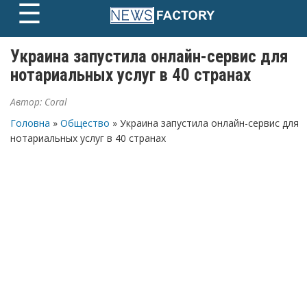
☰
Skip
to
content
Украина запустила онлайн-сервис для
нотариальных услуг в 40 странах
Автор:
Coral
Головна
»
Общество
» Украина запустила онлайн-сервис для
нотариальных услуг в 40 странах