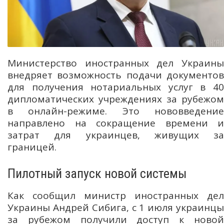
Министерство иностранных дел Украины
внедряет возможность подачи документов
для получения нотариальных услуг в 40
дипломатических учреждениях за рубежом
в онлайн-режиме. Это нововведение
направлено на сокращение времени и
затрат для украинцев, живущих за
границей.
Пилотный запуск новой системы
Как сообщил министр иностранных дел
Украины Андрей Сибига, с 1 июля украинцы
за рубежом получили доступ к новой