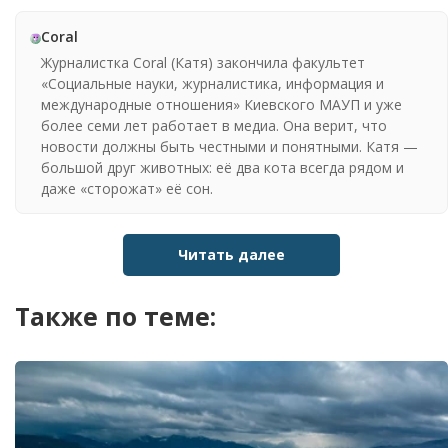
Coral
Журналистка Coral (Катя) закончила факультет
«Социальные науки, журналистика, информация и
международные отношения» Киевского МАУП и уже
более семи лет работает в медиа. Она верит, что
новости должны быть честными и понятными. Катя —
большой друг животных: её два кота всегда рядом и
даже «сторожат» её сон.
Читать далее
Также по теме: