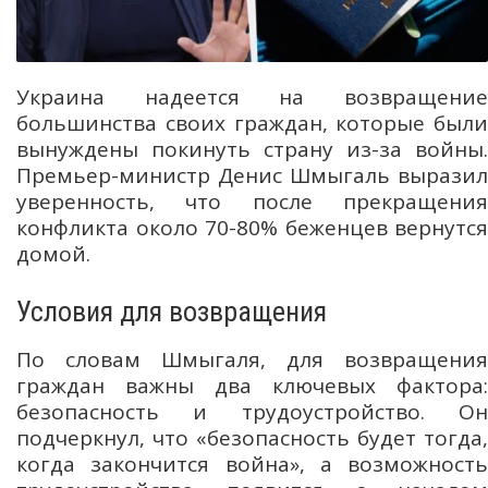
Украина надеется на возвращение
большинства своих граждан, которые были
вынуждены покинуть страну из-за войны.
Премьер-министр Денис Шмыгаль выразил
уверенность, что после прекращения
конфликта около 70-80% беженцев вернутся
домой.
Условия для возвращения
По словам Шмыгаля, для возвращения
граждан важны два ключевых фактора:
безопасность и трудоустройство. Он
подчеркнул, что «безопасность будет тогда,
когда закончится война», а возможность