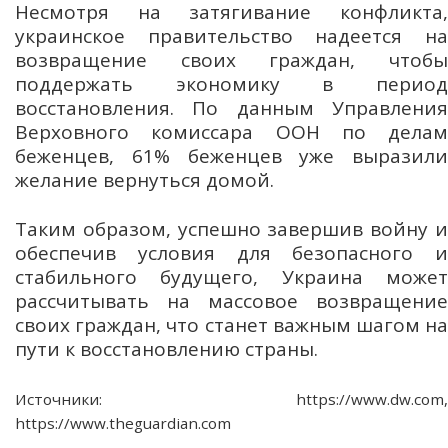
Несмотря на затягивание конфликта,
украинское правительство надеется на
возвращение своих граждан, чтобы
поддержать экономику в период
восстановления. По данным Управления
Верховного комиссара ООН по делам
беженцев, 61% беженцев уже выразили
желание вернуться домой.
Таким образом, успешно завершив войну и
обеспечив условия для безопасного и
стабильного будущего, Украина может
рассчитывать на массовое возвращение
своих граждан, что станет важным шагом на
пути к восстановлению страны.
Источники: https://www.dw.com,
https://www.theguardian.com