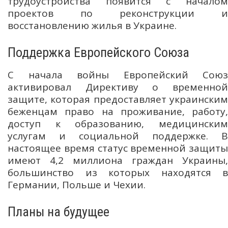
трудоустройства появится с началом
проектов по реконструкции и
восстановлению жилья в Украине.
Поддержка Европейского Союза
С начала войны Европейский Союз
активировал Директиву о временной
защите, которая предоставляет украинским
беженцам право на проживание, работу,
доступ к образованию, медицинским
услугам и социальной поддержке. В
настоящее время статус временной защиты
имеют 4,2 миллиона граждан Украины,
большинство из которых находятся в
Германии, Польше и Чехии.
Планы на будущее