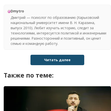
Dmytro
Дмитрий — психолог по образованию (Харьковский
национальный университет имени В. Н. Каразина,
выпуск 2010). Любит изучать историю, следит за
технологиями, интересуется политикой и инженерными
решениями. Разносторонний и позитивный, он ценит
семью и командную работу.
Читать далее
Также по теме: