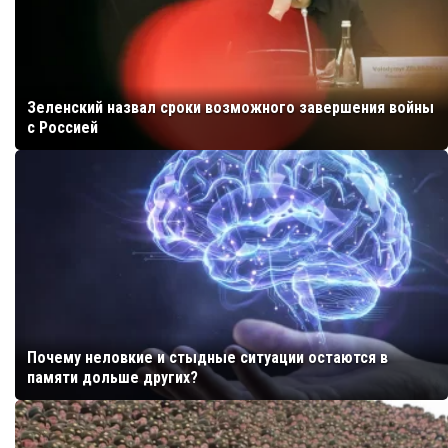
Зеленский назвал сроки возможного завершения войны
с Россией
Почему неловкие и стыдные ситуации остаются в
памяти дольше других?