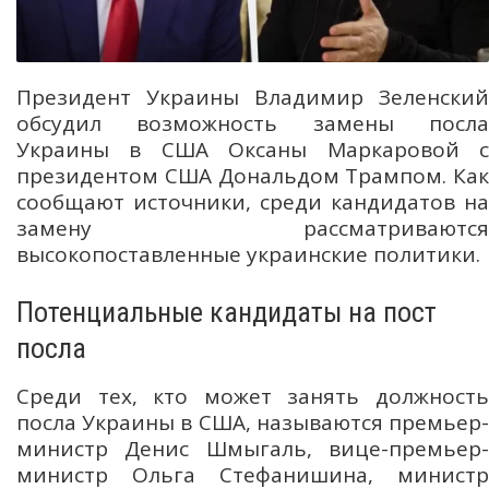
Президент Украины Владимир Зеленский
обсудил возможность замены посла
Украины в США Оксаны Маркаровой с
президентом США Дональдом Трампом. Как
сообщают источники, среди кандидатов на
замену рассматриваются
высокопоставленные украинские политики.
Потенциальные кандидаты на пост
посла
Среди тех, кто может занять должность
посла Украины в США, называются премьер-
министр Денис Шмыгаль, вице-премьер-
министр Ольга Стефанишина, министр