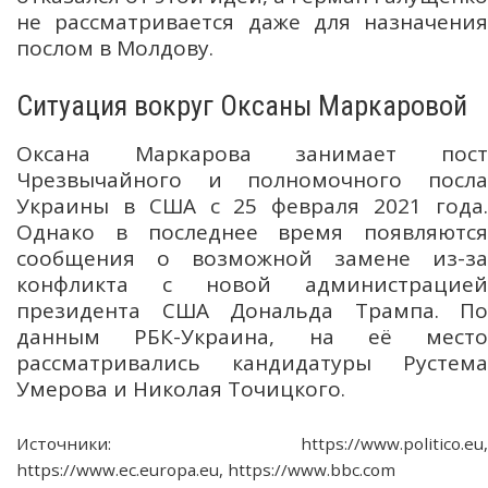
не рассматривается даже для назначения
послом в Молдову.
Ситуация вокруг Оксаны Маркаровой
Оксана Маркарова занимает пост
Чрезвычайного и полномочного посла
Украины в США с 25 февраля 2021 года.
Однако в последнее время появляются
сообщения о возможной замене из-за
конфликта с новой администрацией
президента США Дональда Трампа. По
данным РБК-Украина, на её место
рассматривались кандидатуры Рустема
Умерова и Николая Точицкого.
Источники: https://www.politico.eu,
https://www.ec.europa.eu, https://www.bbc.com