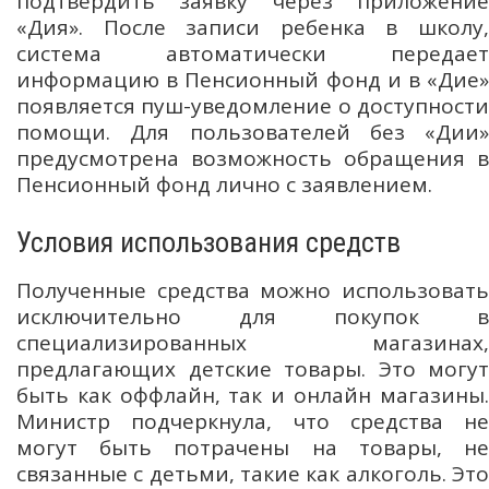
подтвердить заявку через приложение
«Дия». После записи ребенка в школу,
система автоматически передает
информацию в Пенсионный фонд и в «Дие»
появляется пуш-уведомление о доступности
помощи. Для пользователей без «Дии»
предусмотрена возможность обращения в
Пенсионный фонд лично с заявлением.
Условия использования средств
Полученные средства можно использовать
исключительно для покупок в
специализированных магазинах,
предлагающих детские товары. Это могут
быть как оффлайн, так и онлайн магазины.
Министр подчеркнула, что средства не
могут быть потрачены на товары, не
связанные с детьми, такие как алкоголь. Это