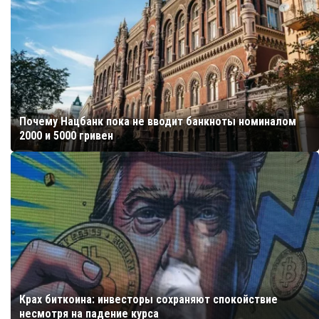
Почему Нацбанк пока не вводит банкноты номиналом
2000 и 5000 гривен
Крах биткоина: инвесторы сохраняют спокойствие
несмотря на падение курса