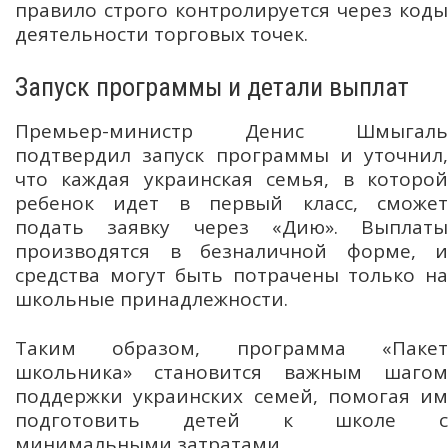
правило строго контролируется через коды
деятельности торговых точек.
Запуск программы и детали выплат
Премьер-министр Денис Шмыгаль
подтвердил запуск программы и уточнил,
что каждая украинская семья, в которой
ребенок идет в первый класс, сможет
подать заявку через «Дию». Выплаты
производятся в безналичной форме, и
средства могут быть потрачены только на
школьные принадлежности.
Таким образом, программа «Пакет
школьника» становится важным шагом
поддержки украинских семей, помогая им
подготовить детей к школе с
минимальными затратами.