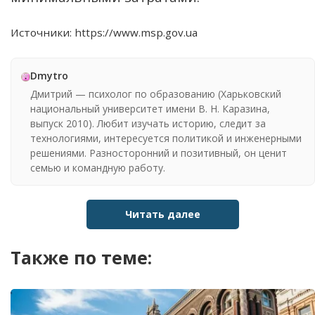
Источники: https://www.msp.gov.ua
Dmytro
Дмитрий — психолог по образованию (Харьковский
национальный университет имени В. Н. Каразина,
выпуск 2010). Любит изучать историю, следит за
технологиями, интересуется политикой и инженерными
решениями. Разносторонний и позитивный, он ценит
семью и командную работу.
Читать далее
Также по теме: