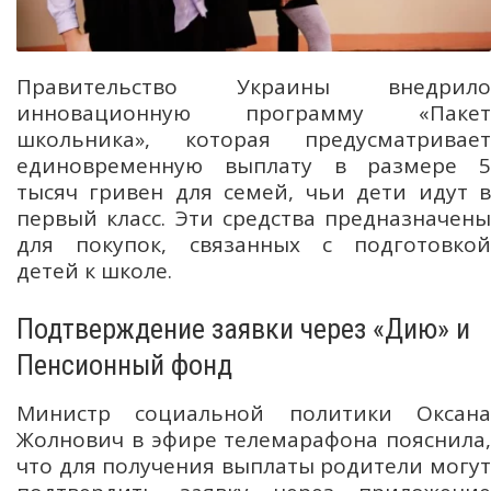
Правительство Украины внедрило
инновационную программу «Пакет
школьника», которая предусматривает
единовременную выплату в размере 5
тысяч гривен для семей, чьи дети идут в
первый класс. Эти средства предназначены
для покупок, связанных с подготовкой
детей к школе.
Подтверждение заявки через «Дию» и
Пенсионный фонд
Министр социальной политики Оксана
Жолнович в эфире телемарафона пояснила,
что для получения выплаты родители могут