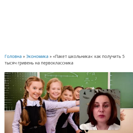
Головна
»
Экономика
» «Пакет школьника»: как получить 5
тысяч гривень на первоклассника