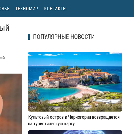
ОВЬЕ
ТЕХНОМИР
КОНТАКТЫ
ный
ПОПУЛЯРНЫЕ НОВОСТИ
бой
Культовый остров в Черногории возвращается
на туристическую карту