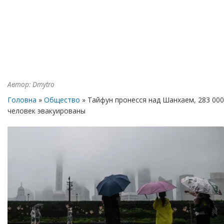
Автор:
Dmytro
Головна
»
Общество
» Тайфун пронесся над Шанхаем, 283 000
человек эвакуированы