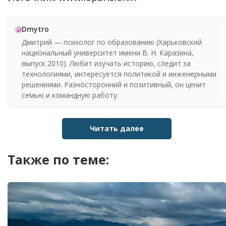
Dmytro
Дмитрий — психолог по образованию (Харьковский
национальный университет имени В. Н. Каразина,
выпуск 2010). Любит изучать историю, следит за
технологиями, интересуется политикой и инженерными
решениями. Разносторонний и позитивный, он ценит
семью и командную работу.
Читать далее
Также по теме: