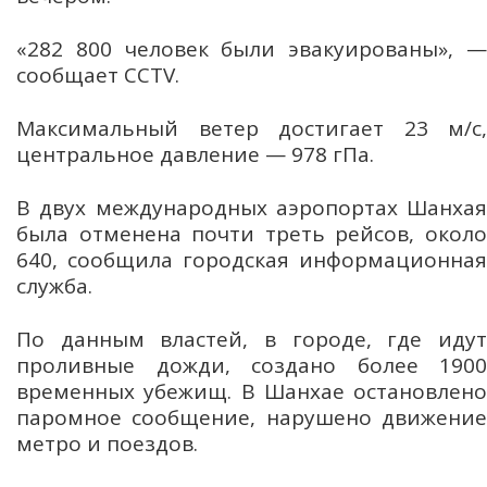
«282 800 человек были эвакуированы», —
сообщает CCTV.
Максимальный ветер достигает 23 м/с,
центральное давление — 978 гПа.
В двух международных аэропортах Шанхая
была отменена почти треть рейсов, около
640, сообщила городская информационная
служба.
По данным властей, в городе, где идут
проливные дожди, создано более 1900
временных убежищ. В Шанхае остановлено
паромное сообщение, нарушено движение
метро и поездов.