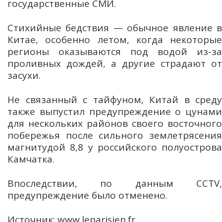
государственные СМИ.
Стихийные бедствия — обычное явление в
Китае, особенно летом, когда некоторые
регионы оказываются под водой из-за
проливных дождей, а другие страдают от
засухи.
Не связанный с тайфуном, Китай в среду
также выпустил предупреждение о цунами
для нескольких районов своего восточного
побережья после сильного землетрясения
магнитудой 8,8 у российского полуострова
Камчатка.
Впоследствии, по данным CCTV,
предупреждение было отменено.
Источник: www.leparisien.fr