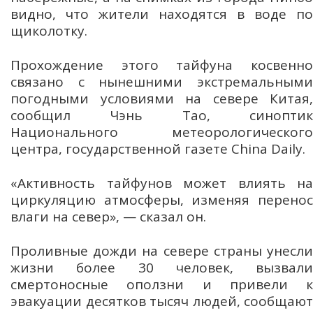
видно, что жители находятся в воде по
щиколотку.
Прохождение этого тайфуна косвенно
связано с нынешними экстремальными
погодными условиями на севере Китая,
сообщил Чэнь Тао, синоптик
Национального метеорологического
центра, государственной газете China Daily.
«Активность тайфунов может влиять на
циркуляцию атмосферы, изменяя перенос
влаги на север», — сказал он.
Проливные дожди на севере страны унесли
жизни более 30 человек, вызвали
смертоносные оползни и привели к
эвакуации десятков тысяч людей, сообщают