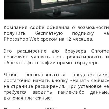
Компания Adobe объявила о возможности
получить бесплатную подписку на
Photoshop Web сроком на 12 месяцев.
Это расширение для браузера Chrome
позволяет удалять фон, редактировать и
обрезать фотографии прямо в браузере.
Чтобы воспользоваться предложением,
достаточно нажать кнопку «Начать сейчас»
на странице расширения. При установке не
требуется вводить какие-либо данные,
включая платежные.