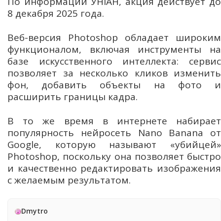
По информации УНІАН, акция действует до
8 декабря 2025 года.
Веб-версия Photoshop обладает широким
функционалом, включая инструменты на
базе искусственного интеллекта: сервис
позволяет за несколько кликов изменить
фон, добавить объекты на фото и
расширить границы кадра.
В то же время в интернете набирает
популярность нейросеть Nano Banana от
Google, которую называют «убийцей»
Photoshop, поскольку она позволяет быстро
и качественно редактировать изображения
с желаемым результатом.
Dmytro