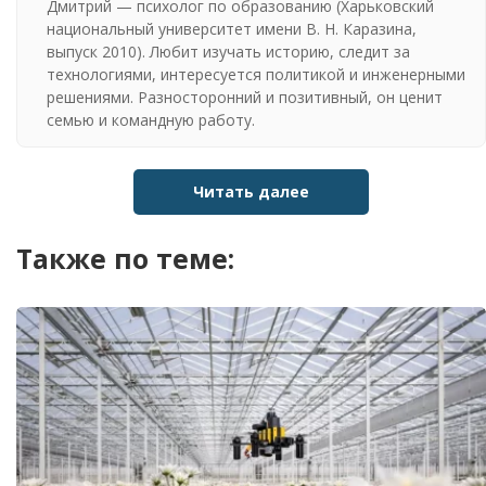
Дмитрий — психолог по образованию (Харьковский
национальный университет имени В. Н. Каразина,
выпуск 2010). Любит изучать историю, следит за
технологиями, интересуется политикой и инженерными
решениями. Разносторонний и позитивный, он ценит
семью и командную работу.
Читать далее
Также по теме: