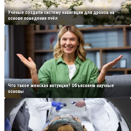
Учёные создали систему навигации для дронов на
основе поведения пчёл
Что такое женская интуиция? Объясняем научные
основы