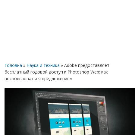
Головна
»
Наука и техника
» Adobe предоставляет
бесплатный годовой доступ к Photoshop Web: как
воспользоваться предложением