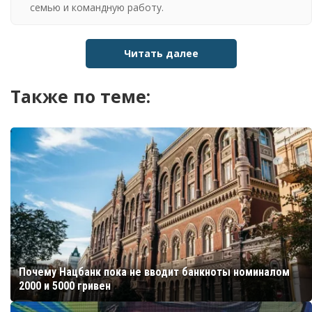
семью и командную работу.
Читать далее
Также по теме:
Почему Нацбанк пока не вводит банкноты номиналом
2000 и 5000 гривен