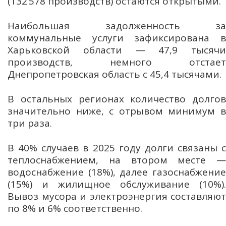
(132 578 производств) остаются открытыми.
Наибольшая задолженность за
коммунальные услуги зафиксирована в
Харьковской области — 47,9 тысячи
производств, немного отстает
Днепропетровская область с 45,4 тысячами.
В остальных регионах количество долгов
значительно ниже, с отрывом минимум в
три раза.
В 40% случаев в 2025 году долги связаны с
теплоснабжением, на втором месте —
водоснабжение (18%), далее газоснабжение
(15%) и жилищное обслуживание (10%).
Вывоз мусора и электроэнергия составляют
по 8% и 6% соответственно.