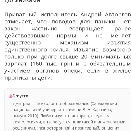
Приватный исполнитель Андрей Авторгов
отмечает, что поводов для паники нет:
закон частично возвращает ранее
действовавшие нормы и не меняет
существенно механизм изъятия
единственного жилья. Изъятие возможно
только при долге свыше 20 минимальных
зарплат (160 тыс. грн) и с обязательным
участием органов опеки, если в жилье
прописаны дети.
Dmytro
Дмитрий — психолог по образованию (Харьковский
национальный университет имени В. Н. Каразина,
выпуск 2010). Любит изучать историю, следит за
технологиями, интересуется политикой и инженерными
решениями. Разносторонний и позитивный, он ценит