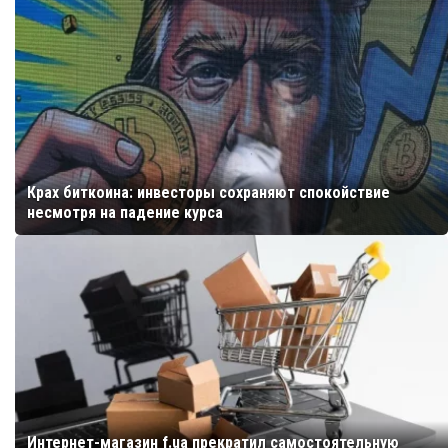
Крах биткоина: инвесторы сохраняют спокойствие
несмотря на падение курса
Интернет-магазин f.ua прекратил самостоятельную