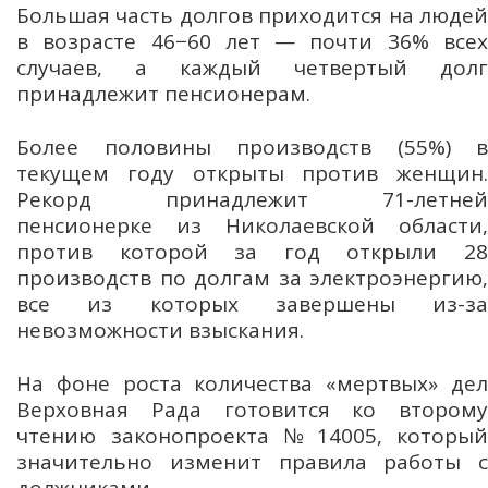
Большая часть долгов приходится на людей
в возрасте 46−60 лет — почти 36% всех
случаев, а каждый четвертый долг
принадлежит пенсионерам.
Более половины производств (55%) в
текущем году открыты против женщин.
Рекорд принадлежит 71-летней
пенсионерке из Николаевской области,
против которой за год открыли 28
производств по долгам за электроэнергию,
все из которых завершены из-за
невозможности взыскания.
На фоне роста количества «мертвых» дел
Верховная Рада готовится ко второму
чтению законопроекта № 14005, который
значительно изменит правила работы с
должниками.