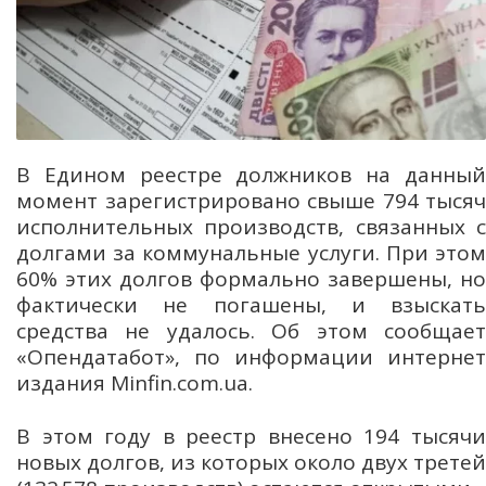
В Едином реестре должников на данный
момент зарегистрировано свыше 794 тысяч
исполнительных производств, связанных с
долгами за коммунальные услуги. При этом
60% этих долгов формально завершены, но
фактически не погашены, и взыскать
средства не удалось. Об этом сообщает
«Опендатабот», по информации интернет
издания Minfin.com.ua.
В этом году в реестр внесено 194 тысячи
новых долгов, из которых около двух третей