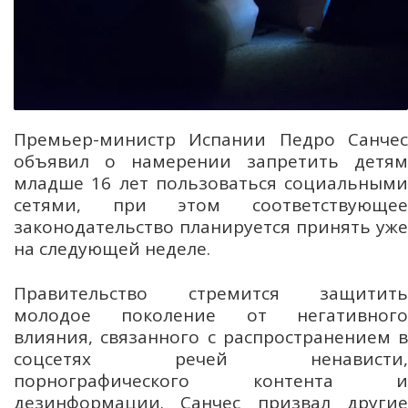
Премьер-министр Испании Педро Санчес
объявил о намерении запретить детям
младше 16 лет пользоваться социальными
сетями, при этом соответствующее
законодательство планируется принять уже
на следующей неделе.
Правительство стремится защитить
молодое поколение от негативного
влияния, связанного с распространением в
соцсетях речей ненависти,
порнографического контента и
дезинформации. Санчес призвал другие