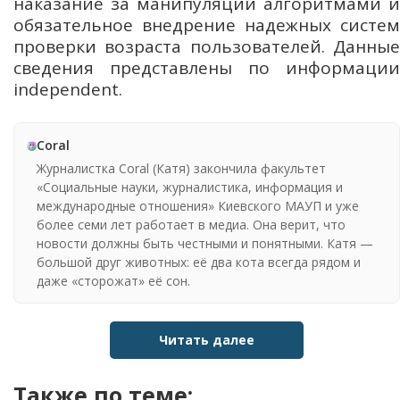
наказание за манипуляции алгоритмами и
обязательное внедрение надежных систем
проверки возраста пользователей. Данные
сведения представлены по информации
independent.
Coral
Журналистка Coral (Катя) закончила факультет
«Социальные науки, журналистика, информация и
международные отношения» Киевского МАУП и уже
более семи лет работает в медиа. Она верит, что
новости должны быть честными и понятными. Катя —
большой друг животных: её два кота всегда рядом и
даже «сторожат» её сон.
Читать далее
Также по теме: