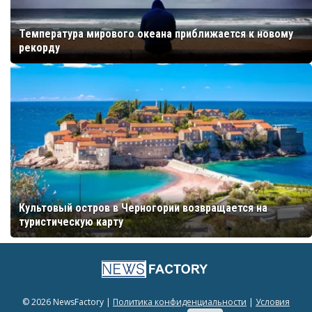
Температура мирового океана приближается к новому
рекорду
Культовый остров в Черногории возвращается на
туристическую карту
© 2026 NewsFactory |
Политика конфиденциальности
|
Условия