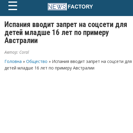
☰
Skip
to
content
Испания вводит запрет на соцсети для
детей младше 16 лет по примеру
Австралии
Автор:
Coral
Головна
»
Общество
» Испания вводит запрет на соцсети для
детей младше 16 лет по примеру Австралии