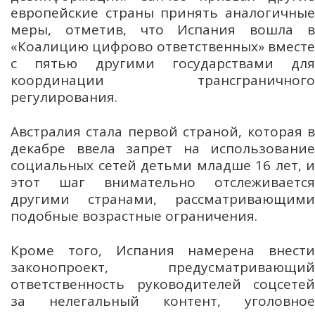
европейские страны принять аналогичные
меры, отметив, что Испания вошла в
«Коалицию цифрово ответственных» вместе
с пятью другими государствами для
координации трансграничного
регулирования.
Австралия стала первой страной, которая в
декабре ввела запрет на использование
социальных сетей детьми младше 16 лет, и
этот шаг внимательно отслеживается
другими странами, рассматривающими
подобные возрастные ограничения.
Кроме того, Испания намерена внести
законопроект, предусматривающий
ответственность руководителей соцсетей
за нелегальный контент, уголовное