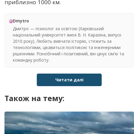
приблизно 1000 км.
Dmytro
Дмитро — психолог за освітою (Харківський
національний університет імені В. Н. Каразіна, випуск
2010 року). Любить вивчати історію, стежить за
технологіями, цікавиться політикою та інженерними
рішеннями. Різнобічний і позитивний, він цінує сім'ю та
командну роботу.
Читати далі
Також на тему: