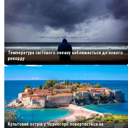
Температура світового океану наближається до нового
рекорду
Культовий острів у Чорногорії повертається на