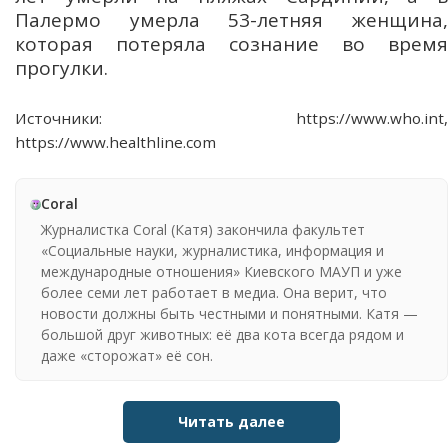
Палермо умерла 53-летняя женщина,
которая потеряла сознание во время
прогулки.
Источники: https://www.who.int,
https://www.healthline.com
Coral
Журналистка Coral (Катя) закончила факультет
«Социальные науки, журналистика, информация и
международные отношения» Киевского МАУП и уже
более семи лет работает в медиа. Она верит, что
новости должны быть честными и понятными. Катя —
большой друг животных: её два кота всегда рядом и
даже «сторожат» её сон.
Читать далее