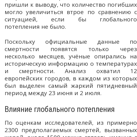
пришли к выводу, что количество погибших
могло увеличиться втрое по сравнению с
ситуацией, если бы глобального
потепления не было.
Поскольку официальные данные по
смертности появятся только через
несколько месяцев, учёные опирались на
историческую информацию о температурах
и смертности. Анализ охватил 12
европейских городов, в каждом из которых
был выделен самый жаркий пятидневный
период между 23 июня и 2 июля.
Влияние глобального потепления
По оценкам исследователей, из примерно
2300 предполагаемых смертей, вызванных