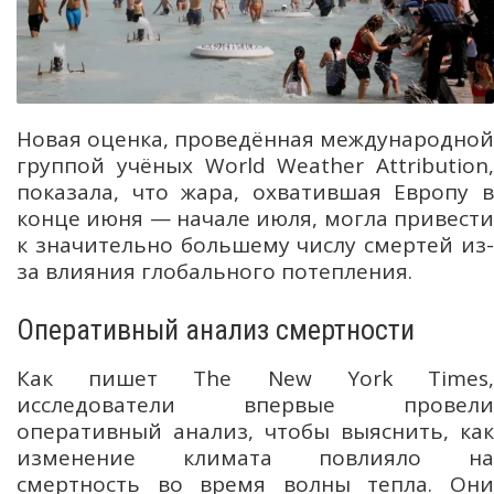
Новая оценка, проведённая международной
группой учёных World Weather Attribution,
показала, что жара, охватившая Европу в
конце июня — начале июля, могла привести
к значительно большему числу смертей из-
за влияния глобального потепления.
Оперативный анализ смертности
Как пишет The New York Times,
исследователи впервые провели
оперативный анализ, чтобы выяснить, как
изменение климата повлияло на
смертность во время волны тепла. Они