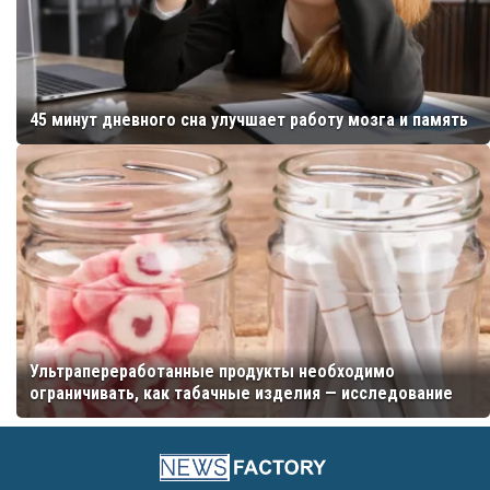
45 минут дневного сна улучшает работу мозга и память
Ультрапереработанные продукты необходимо
ограничивать, как табачные изделия — исследование