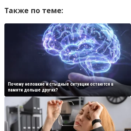
Также по теме:
Почему неловкие и стыдные ситуации остаются в
памяти дольше других?