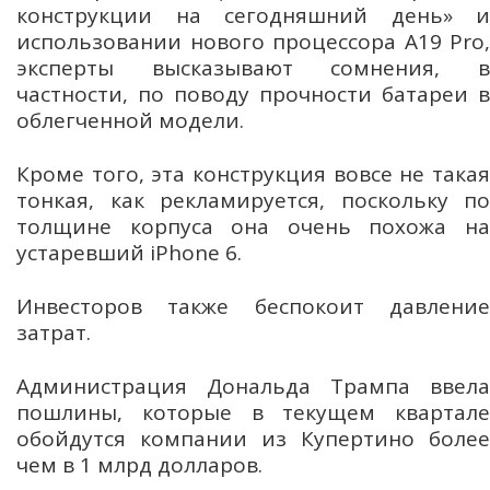
конструкции на сегодняшний день» и
использовании нового процессора A19 Pro,
эксперты высказывают сомнения, в
частности, по поводу прочности батареи в
облегченной модели.
Кроме того, эта конструкция вовсе не такая
тонкая, как рекламируется, поскольку по
толщине корпуса она очень похожа на
устаревший iPhone 6.
Инвесторов также беспокоит давление
затрат.
Администрация Дональда Трампа ввела
пошлины, которые в текущем квартале
обойдутся компании из Купертино более
чем в 1 млрд долларов.