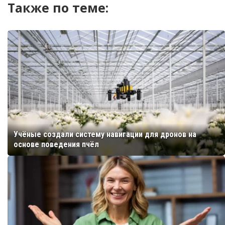
Также по теме:
Учёные создали систему навигации для дронов на
основе поведения пчёл