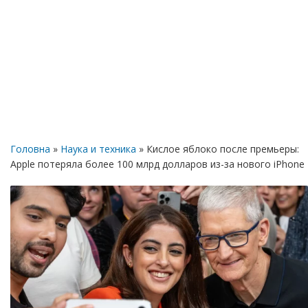
Головна
»
Наука и техника
» Кислое яблоко после премьеры:
Apple потеряла более 100 млрд долларов из-за нового iPhone