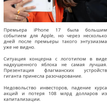
Премьера iPhone 17 была большим
событием для Apple, но через несколько
дней после премьеры такого энтузиазма
уже не видно.
Ситуация концерна с логотипом в виде
надкушенного яблока не самая лучшая.
Презентация флагманских устройств
гиганта принесла разочарование.
Недовольство инвесторов, падение курса
акций и потеря 108 млрд долларов из
капитализации.