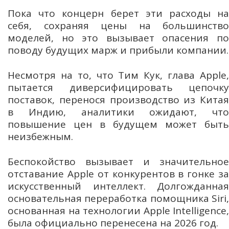
Пока что концерн берет эти расходы на
себя, сохраняя цены на большинство
моделей, но это вызывает опасения по
поводу будущих марж и прибыли компании.
Несмотря на то, что Тим Кук, глава Apple,
пытается диверсифицировать цепочку
поставок, перенося производство из Китая
в Индию, аналитики ожидают, что
повышение цен в будущем может быть
неизбежным.
Беспокойство вызывает и значительное
отставание Apple от конкурентов в гонке за
искусственный интеллект. Долгожданная
основательная переработка помощника Siri,
основанная на технологии Apple Intelligence,
была официально перенесена на 2026 год.