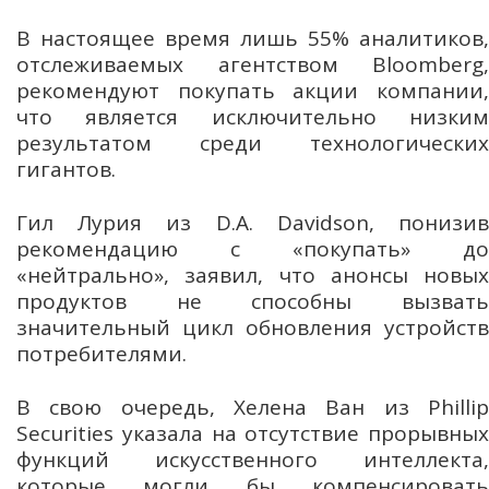
В настоящее время лишь 55% аналитиков,
отслеживаемых агентством Bloomberg,
рекомендуют покупать акции компании,
что является исключительно низким
результатом среди технологических
гигантов.
Гил Лурия из D.A. Davidson, понизив
рекомендацию с «покупать» до
«нейтрально», заявил, что анонсы новых
продуктов не способны вызвать
значительный цикл обновления устройств
потребителями.
В свою очередь, Хелена Ван из Phillip
Securities указала на отсутствие прорывных
функций искусственного интеллекта,
которые могли бы компенсировать