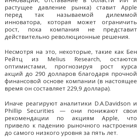
растущее давление рынка) ставит Apple
перед так называемой дилеммой
инноватора, которая может ограничить
рост, пока компания не представит
действительно революционные решения.
Несмотря на это, некоторые, такие как Бен
Рейтц из Melius Research, остаются
оптимистами, прогнозируя рост курса
акций до 290 долларов благодаря прочной
финансовой основе компании (в настоящее
время он составляет 229,9 доллара).
Иначе реагируют аналитики D.A.Davidson и
Phillip Securities — они понижают свои
рекомендации по акциям Apple, что
привело к падению рыночного настроения
до самого низкого уровня за пять лет.