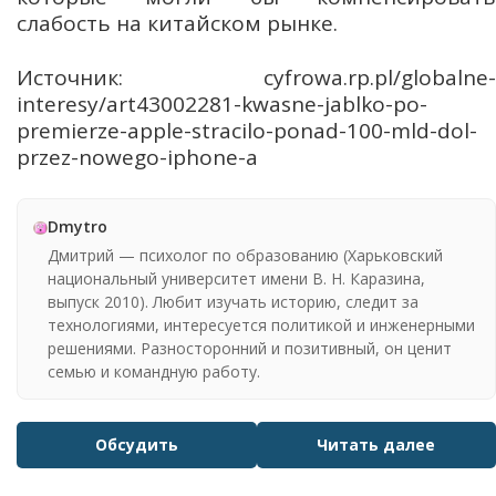
слабость на китайском рынке.
Источник: cyfrowa.rp.pl/globalne-
interesy/art43002281-kwasne-jablko-po-
premierze-apple-stracilo-ponad-100-mld-dol-
przez-nowego-iphone-a
Dmytro
Дмитрий — психолог по образованию (Харьковский
национальный университет имени В. Н. Каразина,
выпуск 2010). Любит изучать историю, следит за
технологиями, интересуется политикой и инженерными
решениями. Разносторонний и позитивный, он ценит
семью и командную работу.
Обсудить
Читать далее