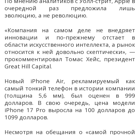
По мнению аналитиков с Уолл-стрит, Apple в
очередной раз предложила лишь
эволюцию, а не революцию.
«Компания на самом деле не внедряет
инновации и по-прежнему отстает в
области искусственного интеллекта, а рынок
относится к ней довольно скептически», —
прокомментировал Томас Хейс, президент
Great Hill Capital.
Новый iPhone Air, рекламируемый как
самый тонкий телефон в истории компании
(толщина 5,6 мм), был оценен в 999
долларов. В свою очередь, цена модели
iPhone 17 Pro выросла на 100 долларов до
1099 долларов.
Несмотря на обещания о «самой прочной