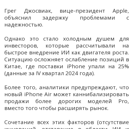
Грег Джосвиак, вице-президент Apple,
объяснил задержку проблемами с
надежностью.
Однако это стало холодным душем для
инвесторов, которые рассчитывали на
быстрое внедрение ИИ как двигателя роста.
Ситуацию осложняет ослабление позиций в
Китае, где поставки iPhone упали на 25%
(данные за IV квартал 2024 года).
Более того, аналитики предупреждают, что
новый iPhone Air может каннибализировать
продажи более дорогих моделей Pro,
вместо того чтобы расширять рынок.
Сочетание всех этих факторов (отсутствие
инноваций, отставание в области ИИ и