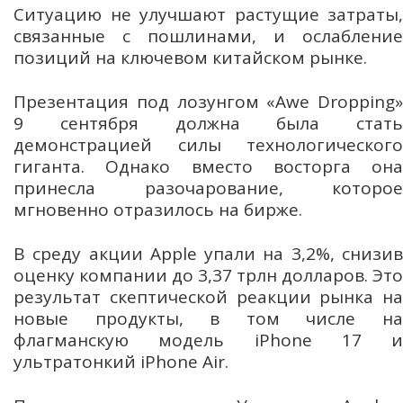
Ситуацию не улучшают растущие затраты,
связанные с пошлинами, и ослабление
позиций на ключевом китайском рынке.
Презентация под лозунгом «Awe Dropping»
9 сентября должна была стать
демонстрацией силы технологического
гиганта. Однако вместо восторга она
принесла разочарование, которое
мгновенно отразилось на бирже.
В среду акции Apple упали на 3,2%, снизив
оценку компании до 3,37 трлн долларов. Это
результат скептической реакции рынка на
новые продукты, в том числе на
флагманскую модель iPhone 17 и
ультратонкий iPhone Air.