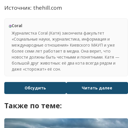
Источник: thehill.com
Coral
Журналистка Coral (Катя) закончила факультет
«Социальные науки, журналистика, информация и
международные отношения» Киевского МАУП и уже
более семи лет работает в медиа. Она верит, что
новости должны быть честными и понятными. Катя —
большой друг животных: её два кота всегда рядом и
даже «сторожат» её сон.
Обсудить
Читать далее
Также по теме: