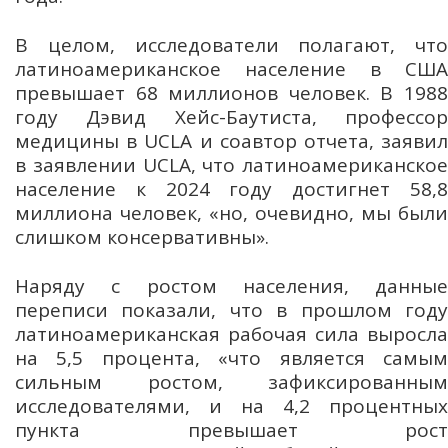
В целом, исследователи полагают, что
латиноамериканское население в США
превышает 68 миллионов человек. В 1988
году Дэвид Хейс-Баутиста, профессор
медицины в UCLA и соавтор отчета, заявил
в заявлении UCLA, что латиноамериканское
население к 2024 году достигнет 58,8
миллиона человек, «но, очевидно, мы были
слишком консервативны».
Наряду с ростом населения, данные
переписи показали, что в прошлом году
латиноамериканская рабочая сила выросла
на 5,5 процента, «что является самым
сильным ростом, зафиксированным
исследователями, и на 4,2 процентных
пункта превышает рост