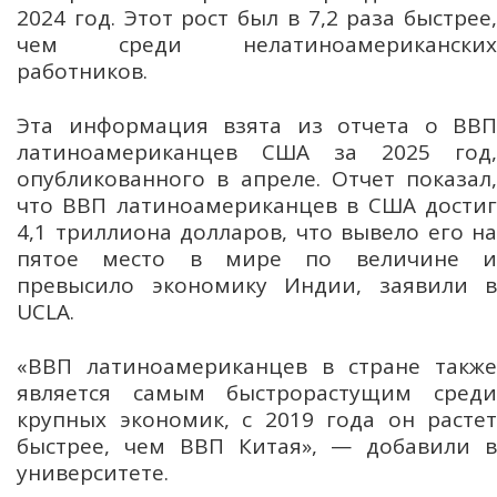
2024 год. Этот рост был в 7,2 раза быстрее,
чем среди нелатиноамериканских
работников.
Эта информация взята из отчета о ВВП
латиноамериканцев США за 2025 год,
опубликованного в апреле. Отчет показал,
что ВВП латиноамериканцев в США достиг
4,1 триллиона долларов, что вывело его на
пятое место в мире по величине и
превысило экономику Индии, заявили в
UCLA.
«ВВП латиноамериканцев в стране также
является самым быстрорастущим среди
крупных экономик, с 2019 года он растет
быстрее, чем ВВП Китая», — добавили в
университете.