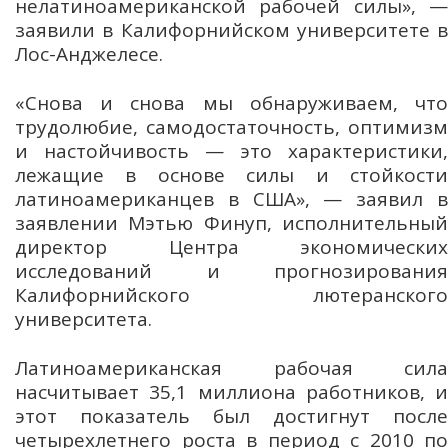
нелатиноамериканской рабочей силы», —
заявили в Калифорнийском университете в
Лос-Анджелесе.
«Снова и снова мы обнаруживаем, что
трудолюбие, самодостаточность, оптимизм
и настойчивость — это характеристики,
лежащие в основе силы и стойкости
латиноамериканцев в США», — заявил в
заявлении Мэтью Финуп, исполнительный
директор Центра экономических
исследований и прогнозирования
Калифорнийского лютеранского
университета.
Латиноамериканская рабочая сила
насчитывает 35,1 миллиона работников, и
этот показатель был достигнут после
четырехлетнего роста в период с 2010 по