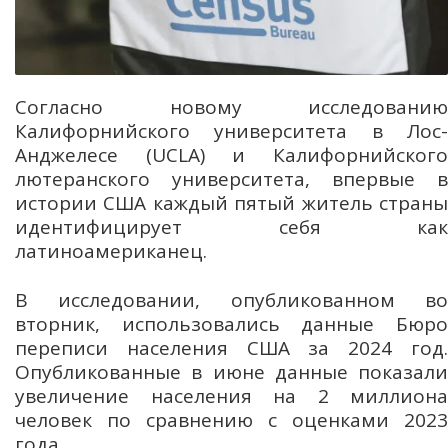
Согласно новому исследованию
Калифорнийского университета в Лос-
Анджелесе (UCLA) и Калифорнийского
лютеранского университета, впервые в
истории США каждый пятый житель страны
идентифицирует себя как
латиноамериканец.
В исследовании, опубликованном во
вторник, использовались данные Бюро
переписи населения США за 2024 год.
Опубликованные в июне данные показали
увеличение населения на 2 миллиона
человек по сравнению с оценками 2023
года.