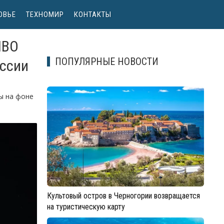
ОВЬЕ
ТЕХНОМИР
КОНТАКТЫ
ПВО
ПОПУЛЯРНЫЕ НОВОСТИ
оссии
ы на фоне
Культовый остров в Черногории возвращается
на туристическую карту