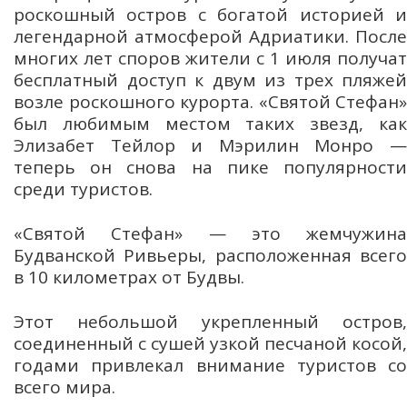
роскошный остров с богатой историей и
легендарной атмосферой Адриатики. После
многих лет споров жители с 1 июля получат
бесплатный доступ к двум из трех пляжей
возле роскошного курорта. «Святой Стефан»
был любимым местом таких звезд, как
Элизабет Тейлор и Мэрилин Монро —
теперь он снова на пике популярности
среди туристов.
«Святой Стефан» — это жемчужина
Будванской Ривьеры, расположенная всего
в 10 километрах от Будвы.
Этот небольшой укрепленный остров,
соединенный с сушей узкой песчаной косой,
годами привлекал внимание туристов со
всего мира.