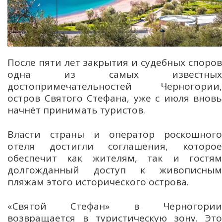
После пяти лет закрытия и судебных споров
одна из самых известных
достопримечательностей Черногории,
остров Святого Стефана, уже с июля вновь
начнёт принимать туристов.
Власти страны и оператор роскошного
отеля достигли соглашения, которое
обеспечит как жителям, так и гостям
долгожданный доступ к живописным
пляжам этого исторического острова.
«Святой Стефан» в Черногории
возвращается в туристическую зону. Это