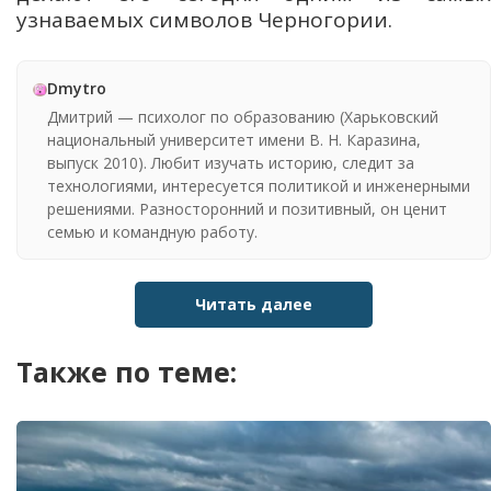
узнаваемых символов Черногории.
Dmytro
Дмитрий — психолог по образованию (Харьковский
национальный университет имени В. Н. Каразина,
выпуск 2010). Любит изучать историю, следит за
технологиями, интересуется политикой и инженерными
решениями. Разносторонний и позитивный, он ценит
семью и командную работу.
Читать далее
Также по теме: