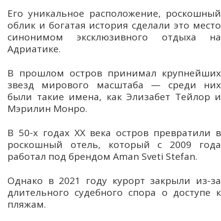
Его уникальное расположение, роскошный
облик и богатая история сделали это место
синонимом эксклюзивного отдыха на
Адриатике.
В прошлом остров принимал крупнейших
звезд мирового масштаба — среди них
были такие имена, как Элизабет Тейлор и
Мэрилин Монро.
В 50-х годах ХХ века остров превратили в
роскошный отель, который с 2009 года
работал под брендом Aman Sveti Stefan.
Однако в 2021 году курорт закрыли из-за
длительного судебного спора о доступе к
пляжам.