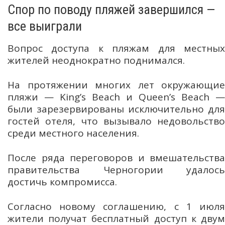
Спор по поводу пляжей завершился —
все выиграли
Вопрос доступа к пляжам для местных
жителей неоднократно поднимался.
На протяжении многих лет окружающие
пляжи — King’s Beach и Queen’s Beach —
были зарезервированы исключительно для
гостей отеля, что вызывало недовольство
среди местного населения.
После ряда переговоров и вмешательства
правительства Черногории удалось
достичь компромисса.
Согласно новому соглашению, с 1 июля
жители получат бесплатный доступ к двум