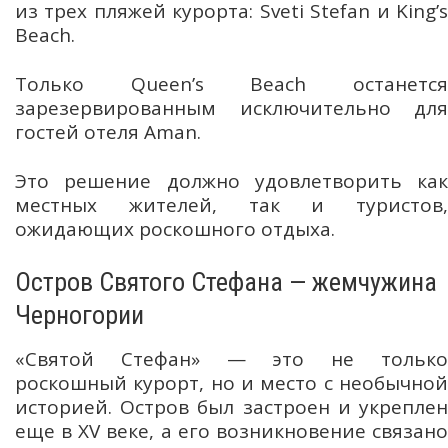
из трех пляжей курорта: Sveti Stefan и King’s
Beach.
Только Queen’s Beach останется
зарезервированным исключительно для
гостей отеля Aman.
Это решение должно удовлетворить как
местных жителей, так и туристов,
ожидающих роскошного отдыха.
Остров Святого Стефана — жемчужина
Черногории
«Святой Стефан» — это не только
роскошный курорт, но и место с необычной
историей. Остров был застроен и укреплен
еще в XV веке, а его возникновение связано