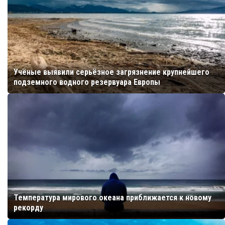
Учёные выявили серьёзное загрязнение крупнейшего
подземного водного резервуара Европы
Температура мирового океана приближается к новому
рекорду