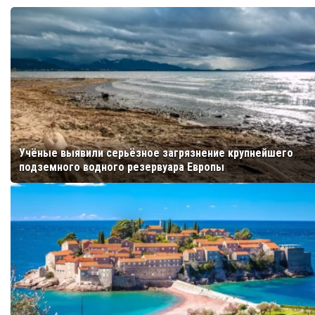
Учёные выявили серьёзное загрязнение крупнейшего
подземного водного резервуара Европы