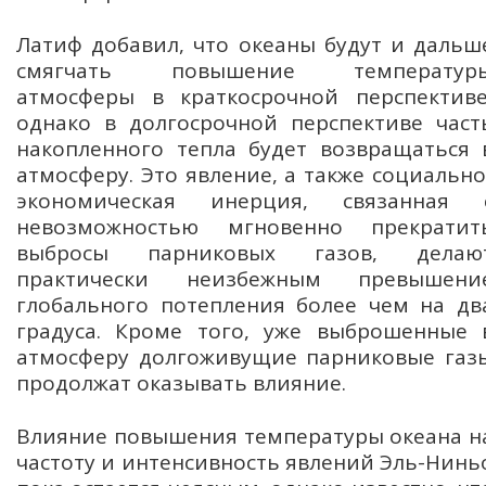
Латиф добавил, что океаны будут и дальш
смягчать повышение температур
атмосферы в краткосрочной перспективе
однако в долгосрочной перспективе част
накопленного тепла будет возвращаться 
атмосферу. Это явление, а также социально
экономическая инерция, связанная 
невозможностью мгновенно прекратит
выбросы парниковых газов, делаю
практически неизбежным превышени
глобального потепления более чем на дв
градуса. Кроме того, уже выброшенные 
атмосферу долгоживущие парниковые газ
продолжат оказывать влияние.
Влияние повышения температуры океана н
частоту и интенсивность явлений Эль-Нинь