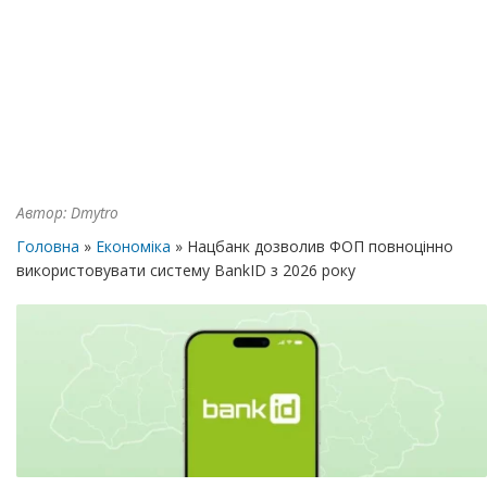
Автор:
Dmytro
Головна
»
Економіка
» Нацбанк дозволив ФОП повноцінно
використовувати систему BankID з 2026 року