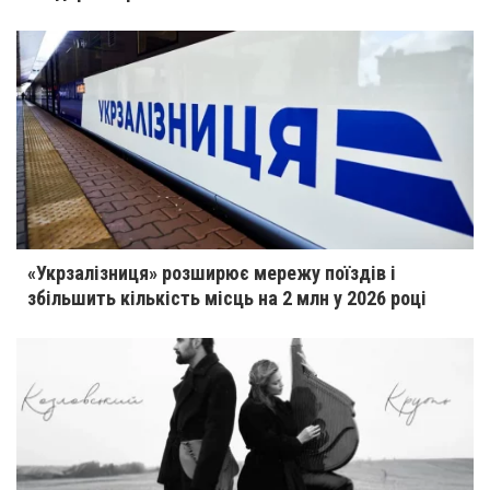
«Укрзалізниця» розширює мережу поїздів і
збільшить кількість місць на 2 млн у 2026 році