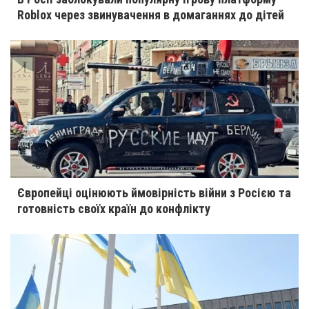
Roblox через звинувачення в домаганнях до дітей
Європейці оцінюють ймовірність війни з Росією та
готовність своїх країн до конфлікту