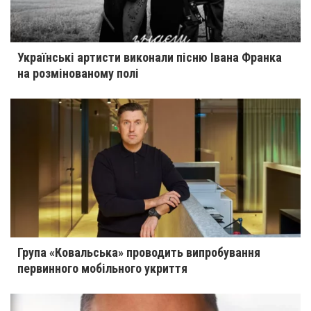
Українські артисти виконали пісню Івана Франка
на розмінованому полі
Група «Ковальська» проводить випробування
первинного мобільного укриття