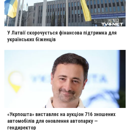
У Латвії скорочується фінансова підтримка для
українських біженців
«Укрпошта» виставляє на аукціон 716 зношених
автомобілів для оновлення автопарку —
гендиректор